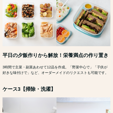
平日の夕飯作りから解放！栄養満点の作り置き
3時間で主菜・副菜あわせて12品を作成。「野菜中心で」「子供が
好きな味付けで」など、オーダーメイドのリクエストも可能です。
ケース3【掃除・洗濯】