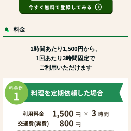
料金
1時間あたり1,500円から、
1回あたり3時間固定で
ご利用いただけます