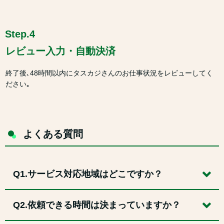
Step.4
レビュー入力・自動決済
終了後､48時間以内にタスカジさんのお仕事状況をレビューしてく
ださい｡
よくある質問
Q1.サービス対応地域はどこですか？
Q2.依頼できる時間は決まっていますか？