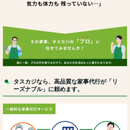
タスカジなら、高品質な家事代行が「リ
ーズナブル」に頼めます。