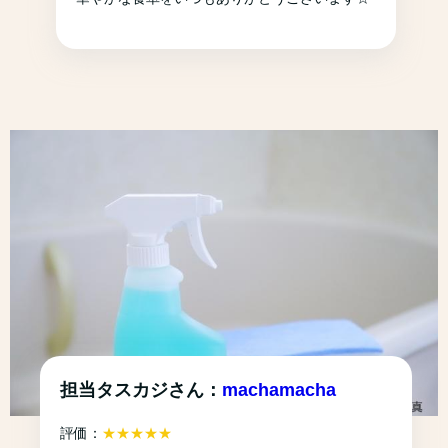
担当タスカジさん：
machamacha
評価：
★★★★★