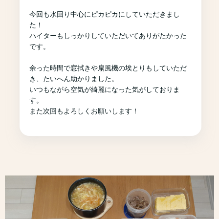
今回も水回り中心にピカピカにしていただきまし
た！
ハイターもしっかりしていただいてありがたかった
です。
余った時間で窓拭きや扇風機の埃とりもしていただ
き、たいへん助かりました。
いつもながら空気が綺麗になった気がしておりま
す。
また次回もよろしくお願いします！