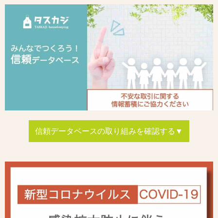
信頼データベースの取り組みを確認する▼