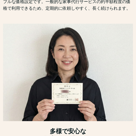
ブルな価格設定です。一般的な家事代行サービスの約半額程度の価
格で利用できるため、定期的に依頼しやすく、長く続けられます。
多様で安心な