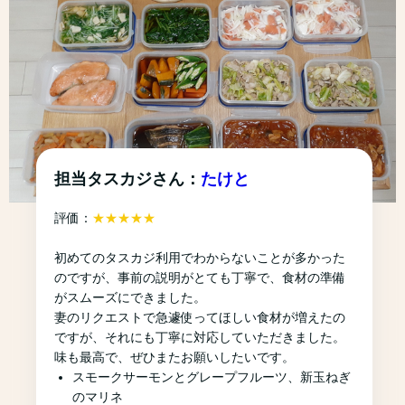
担当タスカジさん：
たけと
評価：
★★★★★
初めてのタスカジ利用でわからないことが多かった
のですが、事前の説明がとても丁寧で、食材の準備
がスムーズにできました。
妻のリクエストで急遽使ってほしい食材が増えたの
ですが、それにも丁寧に対応していただきました。
味も最高で、ぜひまたお願いしたいです。
スモークサーモンとグレープフルーツ、新玉ねぎ
のマリネ