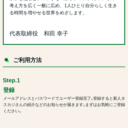
考え方を広く一般に広め、1人ひとり自分らしく生き
る時間を増やせる世界をめざします。
代表取締役 和田 幸子
ご利用方法
Step.1
登録
メールアドレスとパスワードでユーザー登録完了｡登録すると新人タ
スカジさんの紹介などのお知らせが届きます｡まずはお気軽にご登録
ください｡