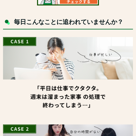
毎日こんなことに追われていませんか？