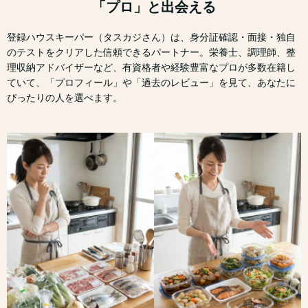
「プロ」と出会える
登録ハウスキーパー（タスカジさん）は、身分証確認・面接・独自
のテストをクリアした信頼できるパートナー。栄養士、調理師、整
理収納アドバイザーなど、有資格者や経験豊富なプロが多数在籍し
ていて、「プロフィール」や「過去のレビュー」を見て、あなたに
ぴったりの人を選べます。