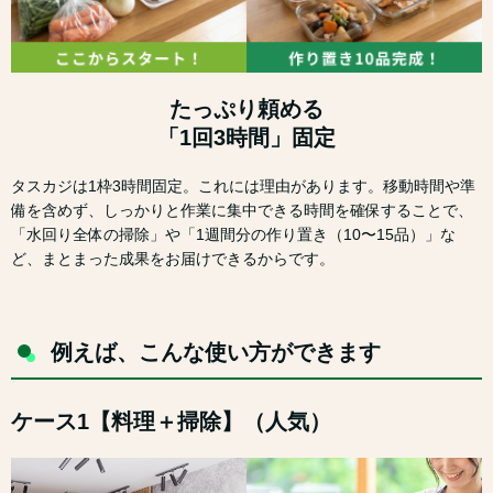
たっぷり頼める
「1回3時間」固定
タスカジは1枠3時間固定。これには理由があります。移動時間や準
備を含めず、しっかりと作業に集中できる時間を確保することで、
「水回り全体の掃除」や「1週間分の作り置き（10〜15品）」な
ど、まとまった成果をお届けできるからです。
例えば、こんな使い方ができます
ケース1【料理＋掃除】（人気）