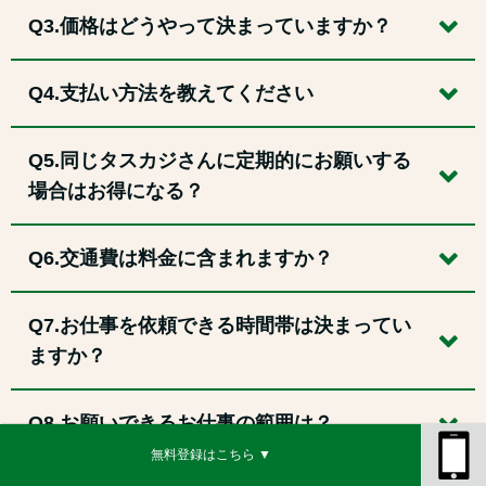
Q3.価格はどうやって決まっていますか？
Q4.支払い方法を教えてください
Q5.同じタスカジさんに定期的にお願いする
場合はお得になる？
Q6.交通費は料金に含まれますか？
Q7.お仕事を依頼できる時間帯は決まってい
ますか？
Q8.お願いできるお仕事の範囲は？
無料登録はこちら ▼