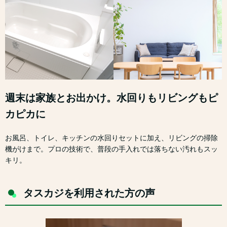
週末は家族とお出かけ。水回りもリビングもピ
カピカに
お風呂、トイレ、キッチンの水回りセットに加え、リビングの掃除
機がけまで。プロの技術で、普段の手入れでは落ちない汚れもスッ
キリ。
タスカジを利用された方の声