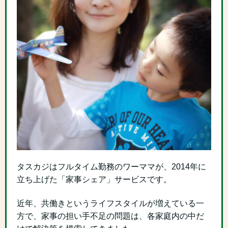
タスカジはフルタイム勤務のワーママが、2014年に
立ち上げた「家事シェア」サービスです。
近年、共働きというライフスタイルが増えている一
方で、家事の担い手不足の問題は、各家庭内の中だ