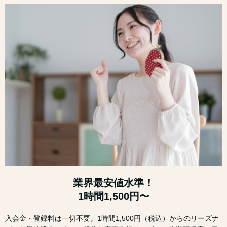
業界最安値水準！
1時間1,500円〜
入会金・登録料は一切不要。1時間1,500円（税込）からのリーズナ