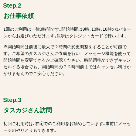
Step.2
お仕事依頼
1回のご利用は一律3時間です｡開始時間は9時､13時､18時の3パター
ンからお選びいただけます｡決済はクレジットカードで行います。
※開始時間は前後に最大で２時間の変更調整をすることが可能で
す。ご希望のタスカジさんに依頼を行い、メッセージ機能を使って
開始時間を変更できるかご確認ください。時間調整ができずキャン
セルする場合でも、開始時間の７２時間前まではキャンセル料はか
かりませんのでご安心ください。
Step.3
タスカジさん訪問
初回ご利用時は､在宅でのご利用をお勧めしています｡事前にメッセ
ージのやりとりもできます｡