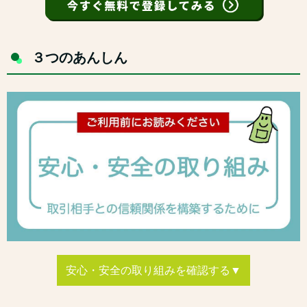
３つのあんしん
安心・安全の取り組みを確認する▼