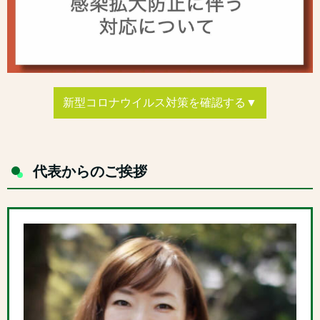
新型コロナウイルス対策を確認する▼
代表からのご挨拶