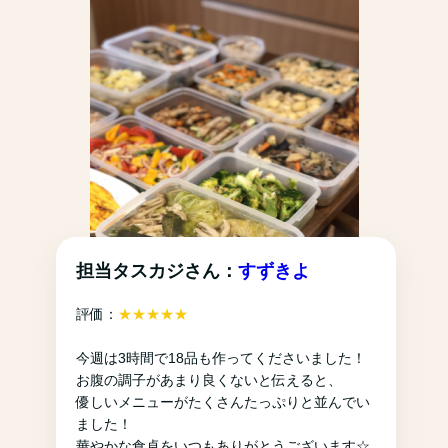
担当タスカジさん：
すずきよ
評価：
★★★★★
今週は3時間で18品も作ってくださいました！
お腹の調子があまり良くないと伝えると、
優しいメニューがたくさんたっぷりと並んでい
ました！
華やかな食卓をいつもありがとうございます☆