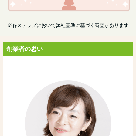
※各ステップにおいて弊社基準に基づく審査があります
創業者の思い