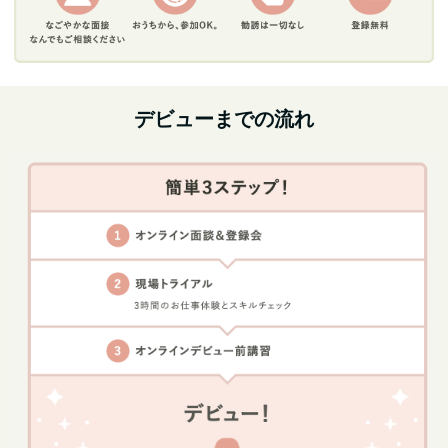
デビューまでの流れ