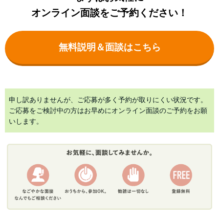
オンライン面談をご予約ください！
無料説明＆面談はこちら
申し訳ありませんが、ご応募が多く予約が取りにくい状況です。
ご応募をご検討中の方はお早めにオンライン面談のご予約をお願
いします。