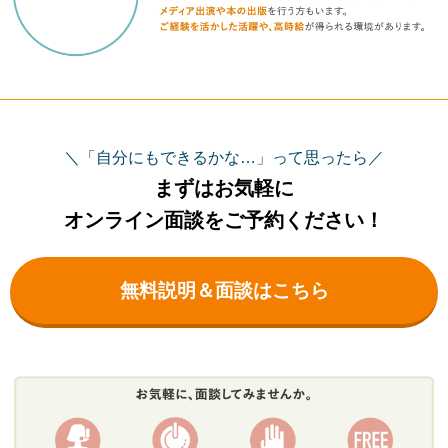
＼「自分にもできるかな…」って思ったら／
まずはお気軽に
オンライン面談をご予約ください！
無料説明＆面談はこちら