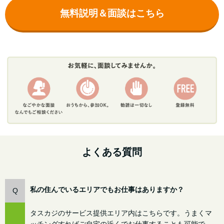
無料説明＆面談はこちら
よくある質問
私の住んでいるエリアでもお仕事はありますか？
Q
タスカジのサービス提供エリア内はこちらです。うまくマ
ッチングすればご自宅の近くでお仕事することも可能で