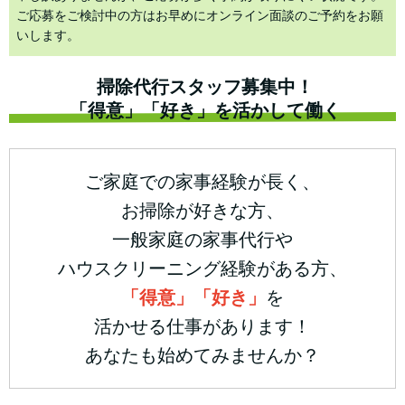
ご応募をご検討中の方はお早めにオンライン面談のご予約をお願
いします。
掃除代行スタッフ募集中！
「得意」「好き」を活かして働く
ご家庭での家事経験が長く、
お掃除が好きな方、
一般家庭の家事代行や
ハウスクリーニング経験がある方、
「得意」「好き」
を
活かせる仕事があります！
あなたも始めてみませんか？