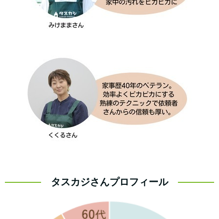
タスカジさんプロフィール