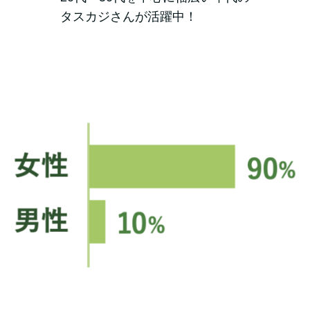
タスカジさんが活躍中！