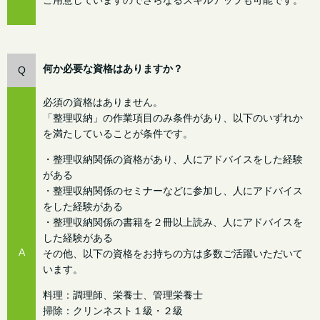
何か必要な資格はありますか？
Q
必須の資格はありません。
「整理収納」の作業項目のみ条件があり、以下のいずれか
を満たしていることが条件です。
・整理収納関係の資格があり、人にアドバイスをした経験
がある
・整理収納関係のセミナーなどに参加し、人にアドバイス
をした経験がある
・整理収納関係の書籍を２冊以上読み、人にアドバイスを
した経験がある
A
その他、以下の資格をお持ちの方は多数ご活躍いただいて
います。
料理：調理師、栄養士、管理栄養士
掃除：クリンネスト１級・２級