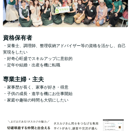
資格保有者
・栄養士、調理師、整理収納アドバイザー等の資格を活かし、自己
実現をしたい
・好奇心旺盛でスキルアップに意欲的
・定年や結婚・出産を機に転職
専業主婦・主夫
・家事歴が長く、家事が好き・得意
・子供の成長・進学を機にお仕事開始
・家庭や趣味の時間も大切にしたい