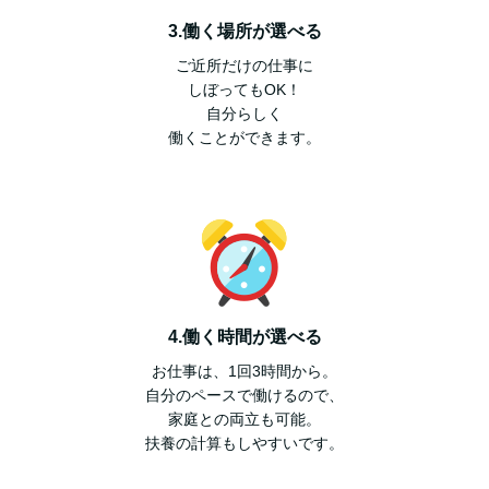
3.働く場所が選べる
ご近所だけの仕事に
しぼってもOK！
⾃分らしく
働くことができます。
4.働く時間が選べる
お仕事は、1回3時間から。
⾃分のペースで働けるので、
家庭との両⽴も可能。
扶養の計算もしやすいです。