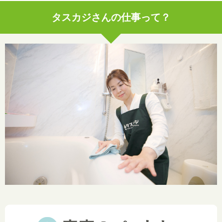
タスカジさんの仕事って？