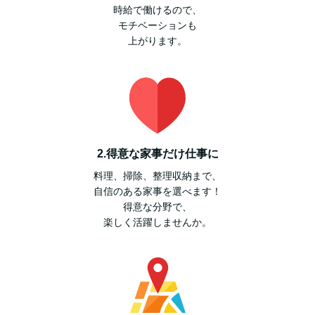
時給で働けるので、
モチベーションも
上がります。
2.得意な家事だけ仕事に
料理、掃除、整理収納まで、
⾃信のある家事を選べます！
得意な分野で、
楽しく活躍しませんか。