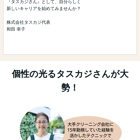
『タスカジさん』として、自分らしく
新しいキャリアを始めてみませんか？
株式会社タスカジ代表
和田 幸子
個性の光るタスカジさんが大
勢！