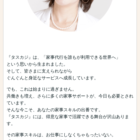
『タスカジ』は、「家事代行を誰もが利用できる世界へ」
という思いから生まれました。
そして、皆さまに支えられながら
ぐんぐんと身近なサービスへ成長しています。
でも、これは始まりに過ぎません。
共働きも増え、さらに多くの家事サポートが、今日も必要とされ
ています。
そんな今こそ、あなたの家事スキルの出番です。
『タスカジ』には、得意な家事で活躍できる舞台が沢山ありま
す。
その家事スキルは、お仕事にしなくちゃもったいない。