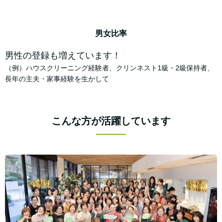
男女比率
男性の登録も増えています！
（例）ハウスクリーニング経験者、クリンネスト1級・2級保持者、
長年の主夫・家事経験を生かして
こんな方が活躍しています