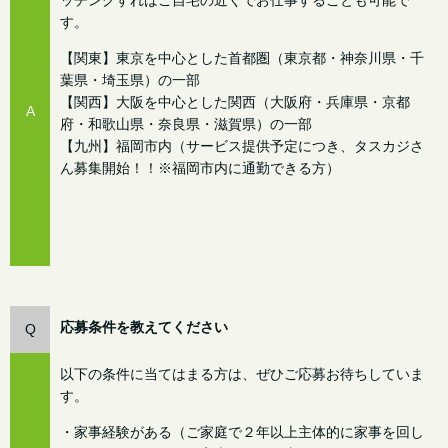
す。
【関東】東京を中心とした首都圏（東京都・神奈川県・千
葉県・埼玉県）の一部
【関西】大阪を中心とした関西（大阪府・兵庫県・京都
A
府・和歌山県・奈良県・滋賀県）の一部
【九州】福岡市内（サービス提供予定につき、タスカジさ
ん募集開始！！※福岡市内に通勤できる方）
応募条件を教えてください
Q
以下の条件に当てはまる方は、ぜひご応募お待ちしていま
す。
・家事経験がある（ご家庭で２年以上主体的に家事を回し