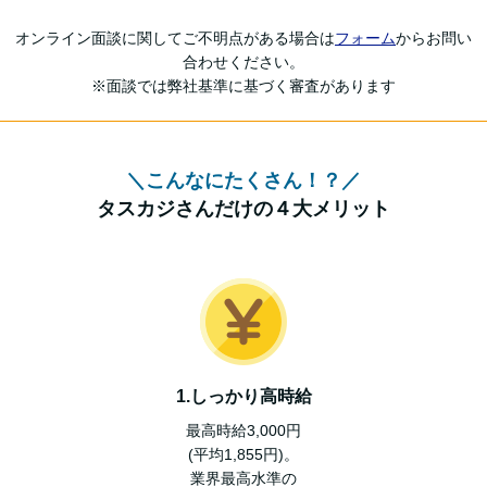
オンライン面談に関してご不明点がある場合は
フォーム
からお問い
合わせください。
※面談では弊社基準に基づく審査があります
＼こんなにたくさん！？／
タスカジさんだけの４大メリット
1.しっかり高時給
最高時給3,000円
(平均1,855円)。
業界最⾼⽔準の