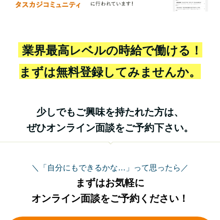
業界最高レベルの時給で働ける！
まずは無料登録してみませんか。
少しでもご興味を持たれた方は、
ぜひオンライン面談をご予約下さい。
＼「自分にもできるかな…」って思ったら／
まずはお気軽に
オンライン面談をご予約ください！