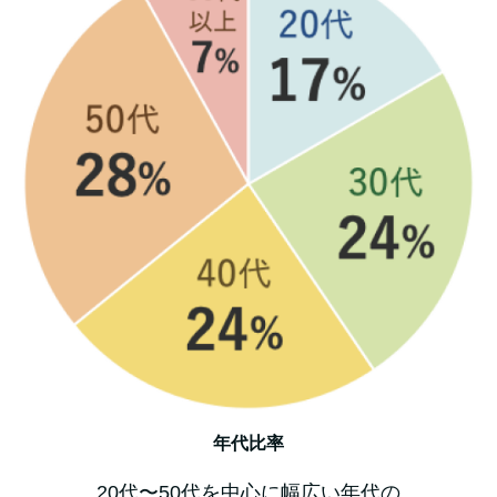
年代比率
20代〜50代を中心に幅広い年代の