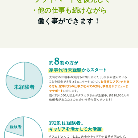
・他の仕事も続けながら
働く事ができます！