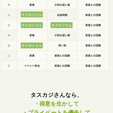
タスカジさんなら、
・得意を生かして
・プライベートを優先して