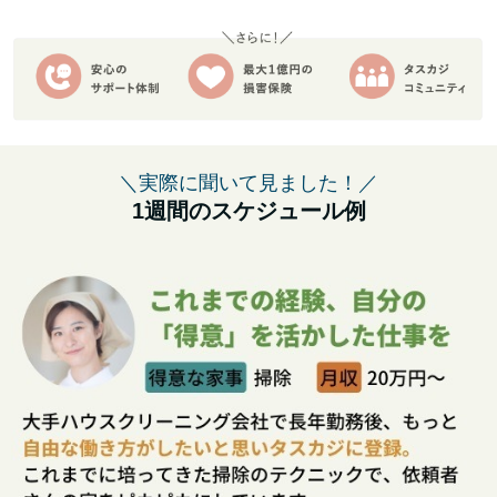
＼実際に聞いて見ました！／
1週間のスケジュール例