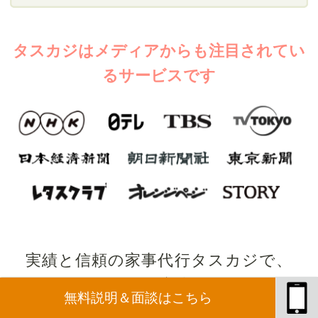
タスカジはメディアからも注目されてい
るサービスです
実績と信頼の家事代⾏タスカジで、
いつもの家事を、
無料説明＆面談はこちら
お仕事にしてみませんか。